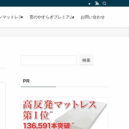
ンマットレス
雲のやすらぎプレミアム
お問い合わせ
検索
PR