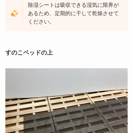
除湿シートは吸収できる湿気に限界が
あるため、定期的に干して乾燥させて
ください。
すのこベッドの上