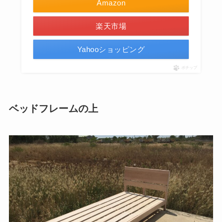
Amazon
楽天市場
Yahooショッピング
ポチップ
ベッドフレームの上