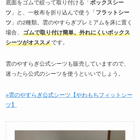
底面をゴムで絞って取り付ける「
ボックスシー
ツ
」と、一枚布を折り込んで使う「
フラットシー
ツ
」の2種類。雲のやすらぎプレミアムを床に置く
場合、
ゴムで取り付け簡単、外れにくいボックス
シーツがオススメ
です。
雲のやすらぎ公式シーツも販売していますので、
迷ったら公式のシーツを使うといいでしょう。
»雲のやすらぎ公式シーツ【やわもちフィットシー
ツ】