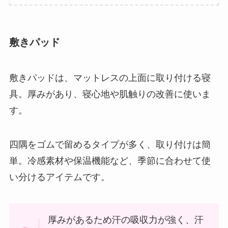
敷きパッド
敷きパッドは、マットレスの上面に取り付ける寝
具。厚みがあり、寝心地や肌触りの改善に使いま
す。
四隅をゴムで留めるタイプが多く、取り付けは簡
単。冷感素材や保温機能など、季節に合わせて使
い分けるアイテムです。
厚みがあるため汗の吸収力が強く、汗