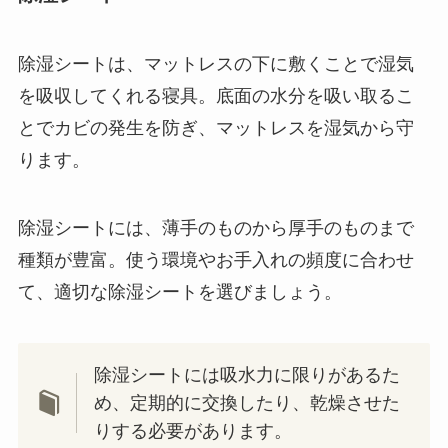
除湿シートは、マットレスの下に敷くことで湿気
を吸収してくれる寝具。底面の水分を吸い取るこ
とでカビの発生を防ぎ、マットレスを湿気から守
ります。
除湿シートには、薄手のものから厚手のものまで
種類が豊富。使う環境やお手入れの頻度に合わせ
て、適切な除湿シートを選びましょう。
除湿シートには吸水力に限りがあるた
め、定期的に交換したり、乾燥させた
りする必要があります。