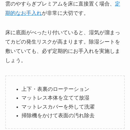
雲のやすらぎプレミアムを床に直接置く場合、
定
期的なお手入れ
が非常に大切です。
床に底面がべったり付いていると、湿気が溜まっ
てカビの発生リスクが高まります。除湿シートを
敷いていても、必ず定期的にお手入れを実施しま
しょう。
上下・表裏のローテーション
マットレス本体を立てて放湿
マットレスカバーを外して洗濯
掃除機をかけて表面の汚れ除去