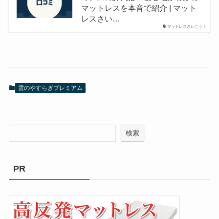
マットレスを本音で紹介 | マット
レスさい…
マットレスさいこう！
雲のやすらぎプレミアム
検索
PR