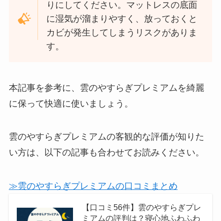
りにしてください。マットレスの底面
に湿気が溜まりやすく、放っておくと
カビが発生してしまうリスクがありま
す。
本記事を参考に、雲のやすらぎプレミアムを綺麗
に保って快適に使いましょう。
雲のやすらぎプレミアムの客観的な評価が知りた
い方は、以下の記事も合わせてお読みください。
≫雲のやすらぎプレミアムの口コミまとめ
【口コミ56件】雲のやすらぎプレ
ミアムの評判は？寝心地ふわふわ