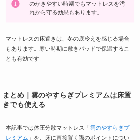
のかきやすい時期でもマットレスを汚
れから守る効果もあります。
マットレスの床置きは、冬の底冷えを感じる場合
もあります。寒い時期に敷きパッドで保温するこ
とも有効です。
まとめ｜雲のやすらぎプレミアムは床置
きでも使える
本記事では体圧分散マットレス「
雲のやすらぎプ
レミアム
」を、床に直接置く際のポイントについ