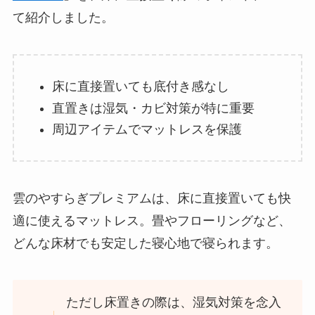
て紹介しました。
床に直接置いても底付き感なし
直置きは湿気・カビ対策が特に重要
周辺アイテムでマットレスを保護
雲のやすらぎプレミアムは、床に直接置いても快
適に使えるマットレス。畳やフローリングなど、
どんな床材でも安定した寝心地で寝られます。
ただし床置きの際は、湿気対策を念入