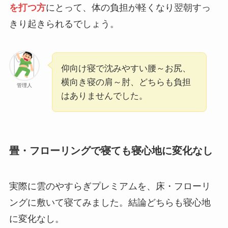
を打つ方
にとって、体の負担が軽くなり翌朝すっ
きり起きられるでしょう。
仰向け寝で沈みやすい腰～お尻、
横向き寝の肩～肘、どちらも負担
管理人
はありませんでした。
畳・フローリングで寝ても寝心地に変化なし
実際に雲のやすらぎプレミアムを、床・フローリ
ングに敷いて寝てみました。結論どちらも寝心地
に変化なし。