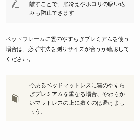
離すことで、底冷えやホコリの吸い込
みも防止できます。
ベッドフレームに雲のやすらぎプレミアムを使う
場合は、必ず寸法を測りサイズが合うか確認して
ください。
今あるベッドマットレスに雲のやすら
ぎプレミアムを重なる場合、やわらか
いマットレスの上に敷くのは避けまし
ょう。