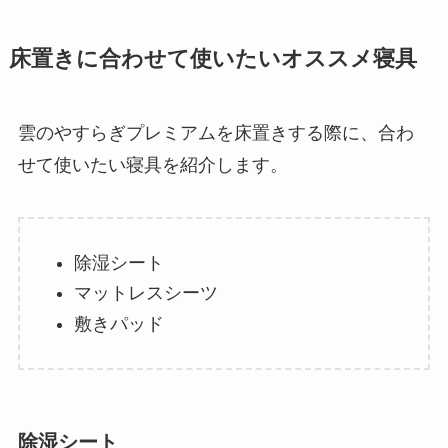
床置きに合わせて使いたいオススメ寝具
雲のやすらぎプレミアムを床置きする際に、合わ
せて使いたい寝具を紹介します。
除湿シート
マットレスシーツ
敷きパッド
除湿シート