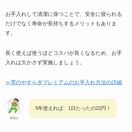
お手入れして清潔に保つことで、安全に寝られる
だけでなく寿命が長持ちするメリットもありま
す。
長く使えば使うほどコスパが良くなるため、お手
入れは欠かさず実施しましょう。
≫雲のやすらぎプレミアムのお手入れ方法の詳細
5年使えれば、1日たったの22円！
管理人