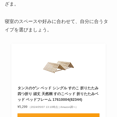
ざま。
寝室のスペースや好みに合わせて、自分に合うタ
イプを選びましょう。
タンスのゲン ベッド シングル すのこ 折りたたみ
四つ折り 頑丈 天然桐 すのこベッド 折りたたみベ
ッド ベッドフレーム 17610004(82344)
¥5,299
（2024/05/07 13:10時点 | Amazon調べ）