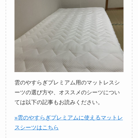
雲のやすらぎプレミアム用のマットレスシ
ーツの選び方や、オススメのシーツについ
ては以下の記事もお読みください。
»雲のやすらぎプレミアムに使えるマットレ
スシーツはこちら