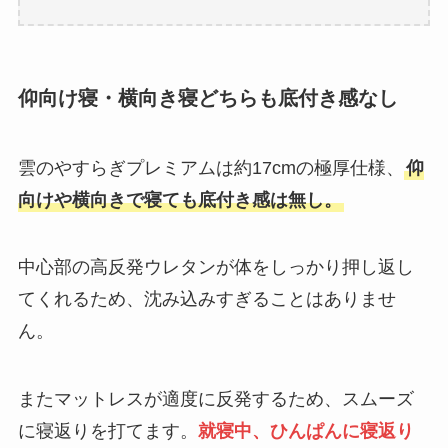
仰向け寝・横向き寝どちらも底付き感なし
雲のやすらぎプレミアムは約17cmの極厚仕様、
仰
向けや横向きで寝ても底付き感は無し。
中心部の高反発ウレタンが体をしっかり押し返し
てくれるため、沈み込みすぎることはありませ
ん。
またマットレスが適度に反発するため、スムーズ
に寝返りを打てます。
就寝中、ひんぱんに寝返り