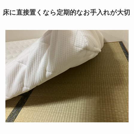
床に直接置くなら定期的なお手入れが大切