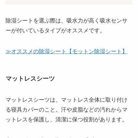
除湿シートを選ぶ際は、吸水力が高く吸水センサ
ーが付いているタイプがオススメです。
≫オススメの除湿シート【モットン除湿シート】
マットレスシーツ
マットレスシーツは、マットレス全体に取り付け
る寝具カバーのこと。汗や皮脂などの汚れからマ
ットレスを保護し、清潔に保つ役割があります。