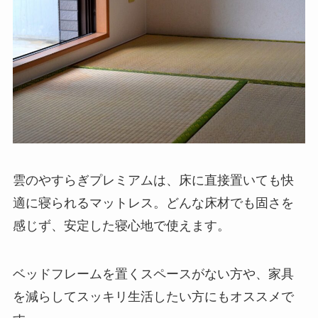
雲のやすらぎプレミアムは、床に直接置いても快
適に寝られるマットレス。どんな床材でも固さを
感じず、安定した寝心地で使えます。
ベッドフレームを置くスペースがない方や、家具
を減らしてスッキリ生活したい方にもオススメで