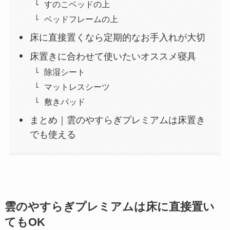
すのこベッドの上
ベッドフレームの上
床に直接置くなら定期的なお手入れが大切
床置きに合わせて使いたいオススメ寝具
除湿シート
マットレスシーツ
敷きパッド
まとめ｜雲のやすらぎプレミアムは床置き
でも使える
雲のやすらぎプレミアムは床に直接置い
てもOK