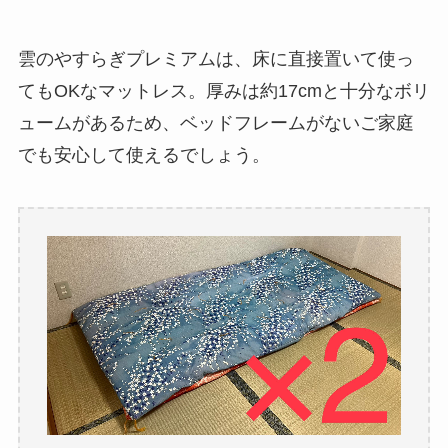
雲のやすらぎプレミアムは、床に直接置いて使っ
てもOKなマットレス。厚みは約17cmと十分なボリ
ュームがあるため、ベッドフレームがないご家庭
でも安心して使えるでしょう。