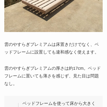
雲のやすらぎプレミアムは床置きだけでなく、ベ
ッドフレームに設置しても違和感なく使えます。
雲のやすらぎプレミアムの厚さは約17cm。ベッド
フレームに置いても薄さを感じず、見た目は問題
なし。
ベッドフレームを使って床から大きく