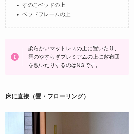
すのこベッドの上
ベッドフレームの上
柔らかいマットレスの上に置いたり、
雲のやすらぎプレミアムの上に敷布団
を敷いたりするのはNGです。
床に直接（畳・フローリング）