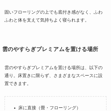
固いフローリングの上でも底付き感がなく、ふわ
ふわと体を支えて気持ちよく寝られます。
雲のやすらぎプレミアムを置ける場所
雲のやすらぎプレミアムを置ける場所は、以下の
通り。床置きに限らず、さまざまなスペースに設
置できます。
床に直接（畳・フローリング）