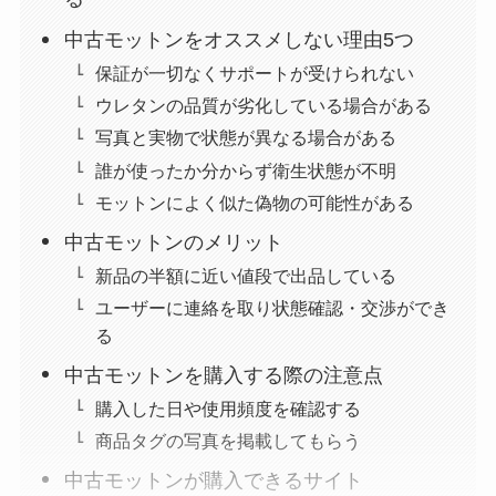
中古モットンをオススメしない理由5つ
保証が一切なくサポートが受けられない
ウレタンの品質が劣化している場合がある
写真と実物で状態が異なる場合がある
誰が使ったか分からず衛生状態が不明
モットンによく似た偽物の可能性がある
中古モットンのメリット
新品の半額に近い値段で出品している
ユーザーに連絡を取り状態確認・交渉ができ
る
中古モットンを購入する際の注意点
購入した日や使用頻度を確認する
商品タグの写真を掲載してもらう
中古モットンが購入できるサイト