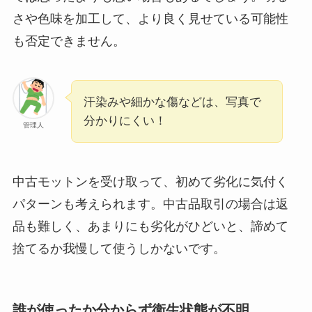
さや色味を加工して、より良く見せている可能性
も否定できません。
汗染みや細かな傷などは、写真で
分かりにくい！
管理人
中古モットンを受け取って、初めて劣化に気付く
パターンも考えられます。中古品取引の場合は返
品も難しく、あまりにも劣化がひどいと、諦めて
捨てるか我慢して使うしかないです。
誰が使ったか分からず衛生状態が不明