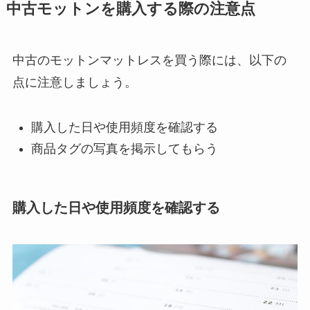
中古モットンを購入する際の注意点
中古のモットンマットレスを買う際には、以下の
点に注意しましょう。
購入した日や使用頻度を確認する
商品タグの写真を掲示してもらう
購入した日や使用頻度を確認する