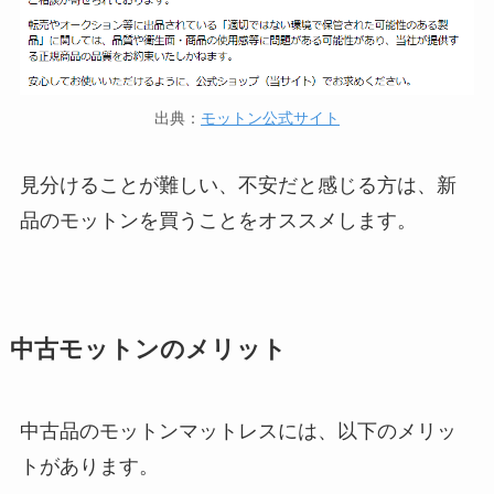
出典：
モットン公式サイト
見分けることが難しい、不安だと感じる方は、新
品のモットンを買うことをオススメします。
中古モットンのメリット
中古品のモットンマットレスには、以下のメリッ
トがあります。