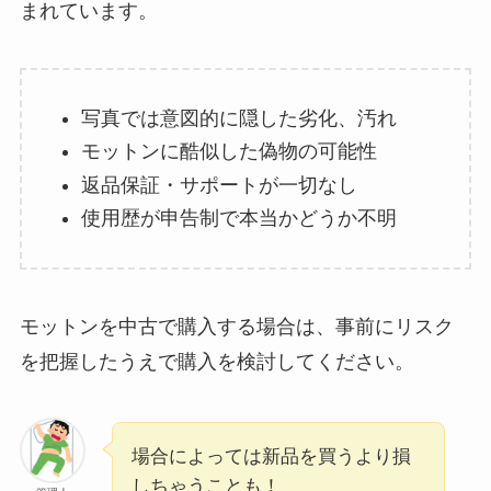
まれています。
写真では意図的に隠した劣化、汚れ
モットンに酷似した偽物の可能性
返品保証・サポートが一切なし
使用歴が申告制で本当かどうか不明
モットンを中古で購入する場合は、事前にリスク
を把握したうえで購入を検討してください。
場合によっては新品を買うより損
しちゃうことも！