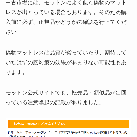
中古市場には、モットンによく似た偽物のマット
レスが出回っている場合もあります。そのため購
入前に必ず、正規品かどうかの確認を行ってくだ
さい。
偽物マットレスは品質が劣っていたり、期待して
いたはずの腰対策の効果があまりない可能性もあ
ります。
モットン公式サイトでも、転売品・類似品が出回
っている注意喚起の記載がありました。