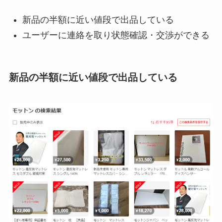
新品の半額に近い値段で出品している
ユーザーに連絡を取り状態確認・交渉ができる
新品の半額に近い値段で出品している