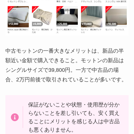
中古モットンの一番大きなメリットは、新品の半
額近い金額で購入できること。モットンの新品は
シングルサイズで39,800円。一方で中古品の場
合、2万円前後で取引されていることが多いです。
保証がないことや状態・使用歴が分か
らないことを差し引いても、安く買え
ることにメリットを感じる人は中古品
も悪くありません。