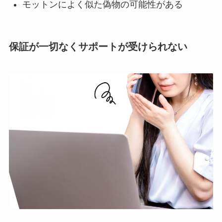
モットンによく似た偽物の可能性がある
保証が一切なくサポートが受けられない