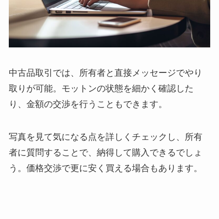
中古品取引では、所有者と直接メッセージでやり
取りが可能。モットンの状態を細かく確認した
り、金額の交渉を行うこともできます。
写真を見て気になる点を詳しくチェックし、所有
者に質問することで、納得して購入できるでしょ
う。価格交渉で更に安く買える場合もあります。