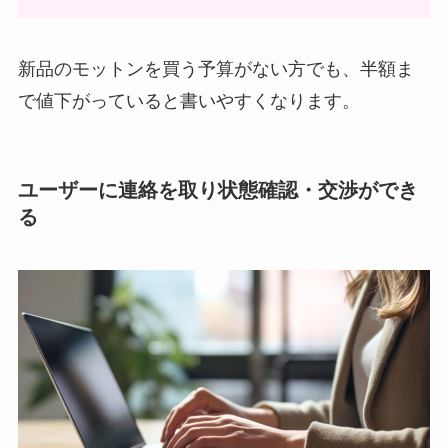
新品のモットンを買う予算がない方でも、半額ま
で値下がっていると書いやすくなります。
ユーザーに連絡を取り状態確認・交渉ができ
る