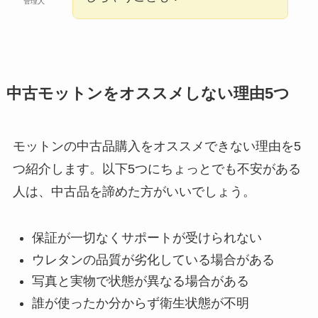
管理人
中古モットンをオススメしない理由5つ
モットンの中古品購入をオススメできない理由を5
つ紹介します。以下5つにちょっとでも不安がある
人は、中古品を諦めた方がいいでしょう。
保証が一切なくサポートが受けられない
ウレタンの品質が劣化している場合がある
写真と実物で状態が異なる場合がある
誰が使ったか分からず衛生状態が不明