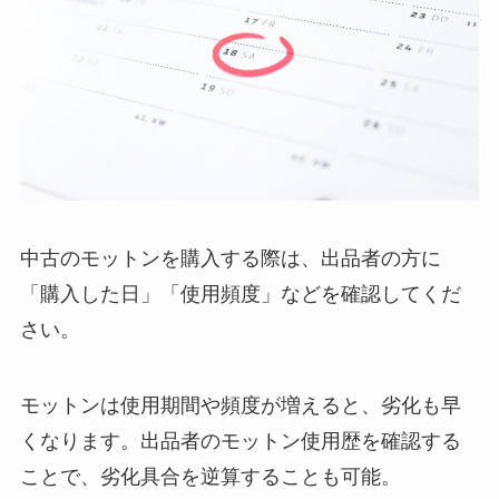
中古のモットンを購入する際は、出品者の方に
「購入した日」「使用頻度」などを確認してくだ
さい。
モットンは使用期間や頻度が増えると、劣化も早
くなります。出品者のモットン使用歴を確認する
ことで、劣化具合を逆算することも可能。