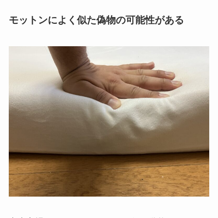
モットンによく似た偽物の可能性がある