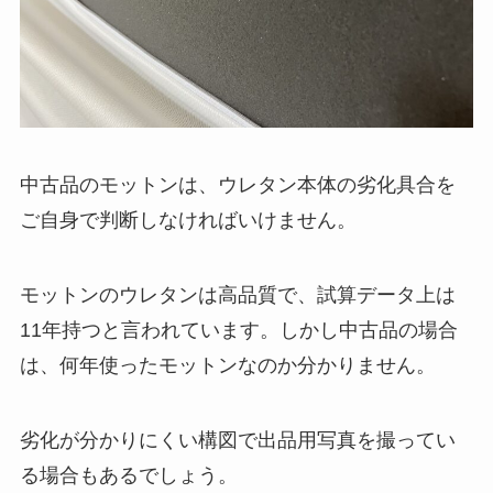
中古品のモットンは、ウレタン本体の劣化具合を
ご自身で判断しなければいけません。
モットンのウレタンは高品質で、試算データ上は
11年持つと言われています。しかし中古品の場合
は、何年使ったモットンなのか分かりません。
劣化が分かりにくい構図で出品用写真を撮ってい
る場合もあるでしょう。