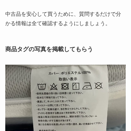
中古品を安心して買うために、質問するだけで分
かる情報は全て確認するようにしましょう。
商品タグの写真を掲載してもらう