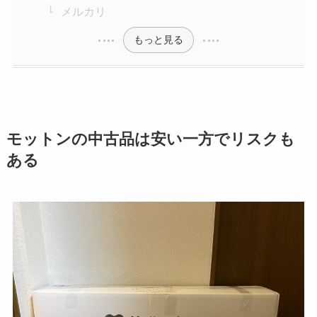
メルカリ
もっと見る
モットンの中古品は安い一方でリスクも
ある