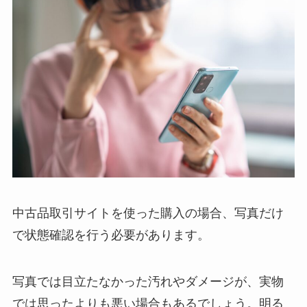
中古品取引サイトを使った購入の場合、写真だけ
で状態確認を行う必要があります。
写真では目立たなかった汚れやダメージが、実物
では思ったよりも悪い場合もあるでしょう。明る