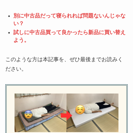
別に中古品だって寝られれば問題ないんじゃな
い？
試しに中古品買って良かったら新品に買い替え
よう。
このような方は本記事を、ぜひ最後までお読みく
ださい。