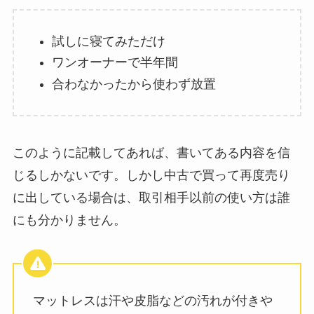
試しに寝てみただけ
ワンオーナーで半年間
合わなかったから使わず放置
このように記載してあれば、書いてある内容を信
じるしかないです。しかし中古で買って再度売り
に出している場合は、取引相手以前の使い方は誰
にも分かりません。
マットレスは汗や皮脂などの汚れが付きや