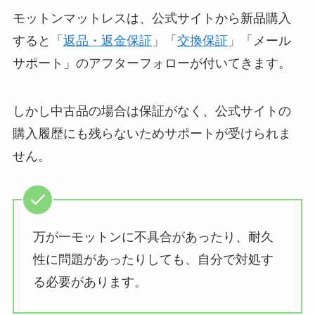
モットンマットレスは、公式サイトから新品購入
すると「
返品・返金保証
」「
交換保証
」「メール
サポート」のアフターフォローが付いてきます。
しかし中古品の場合は保証がなく、公式サイトの
購入履歴にも残らないためサポートが受けられま
せん。
万が一モットンに不具合があったり、耐久
性に問題があったりしても、自分で対処す
る必要があります。