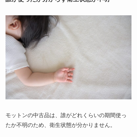
モットンの中古品は、誰がどれくらいの期間使っ
たか不明のため、衛生状態が分かりません。