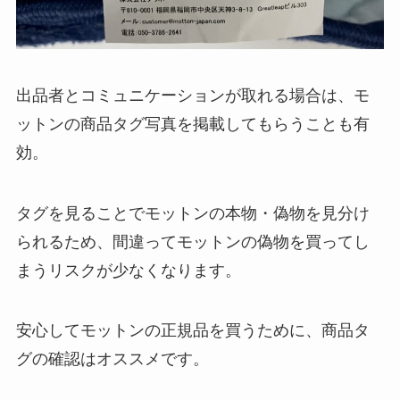
出品者とコミュニケーションが取れる場合は、モ
ットンの商品タグ写真を掲載してもらうことも有
効。
タグを見ることでモットンの本物・偽物を見分け
られるため、間違ってモットンの偽物を買ってし
まうリスクが少なくなります。
安心してモットンの正規品を買うために、商品タ
グの確認はオススメです。