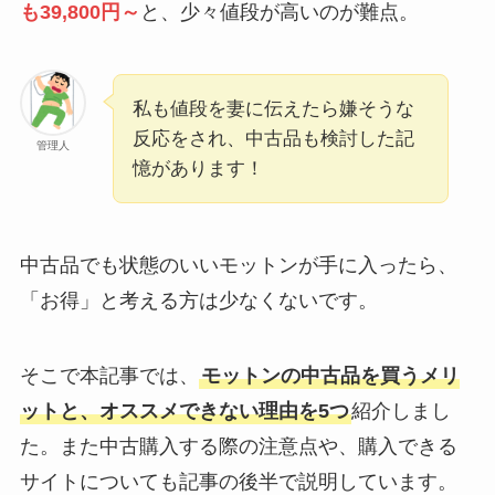
も39,800円～
と、少々値段が高いのが難点。
私も値段を妻に伝えたら嫌そうな
反応をされ、中古品も検討した記
管理人
憶があります！
中古品でも状態のいいモットンが手に入ったら、
「お得」と考える方は少なくないです。
そこで本記事では、
モットンの中古品を買うメリ
ットと、オススメできない理由を5つ
紹介しまし
た。また中古購入する際の注意点や、購入できる
サイトについても記事の後半で説明しています。