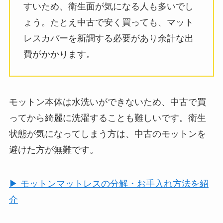
すいため、衛生面が気になる人も多いでし
ょう。たとえ中古で安く買っても、マット
レスカバーを新調する必要があり余計な出
費がかかります。
モットン本体は水洗いができないため、中古で買
ってから綺麗に洗濯することも難しいです。衛生
状態が気になってしまう方は、中古のモットンを
避けた方が無難です。
▶ モットンマットレスの分解・お手入れ方法を紹
介