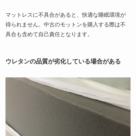
マットレスに不具合があると、快適な睡眠環境が
得られません。中古のモットンを購入する際は不
具合も含めて自己責任となります。
ウレタンの品質が劣化している場合がある