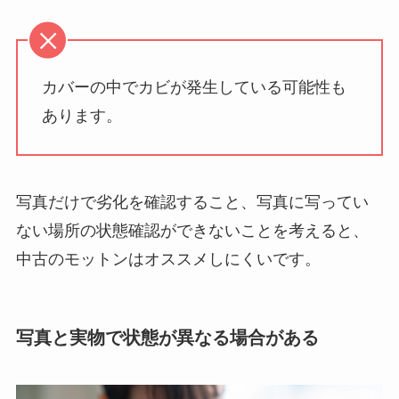
カバーの中でカビが発生している可能性も
あります。
写真だけで劣化を確認すること、写真に写ってい
ない場所の状態確認ができないことを考えると、
中古のモットンはオススメしにくいです。
写真と実物で状態が異なる場合がある