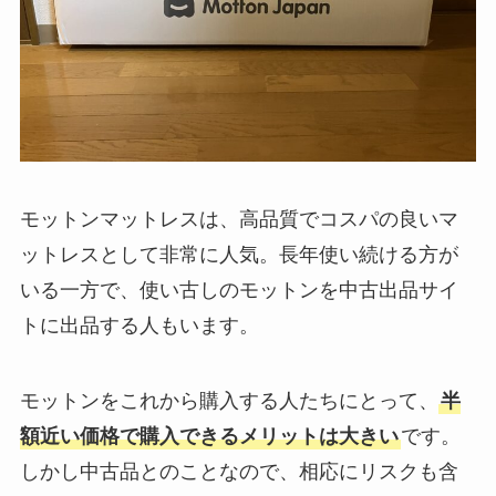
モットンマットレスは、高品質でコスパの良いマ
ットレスとして非常に人気。長年使い続ける方が
いる一方で、使い古しのモットンを中古出品サイ
トに出品する人もいます。
モットンをこれから購入する人たちにとって、
半
額近い価格で購入できるメリットは大きい
です。
しかし中古品とのことなので、相応にリスクも含